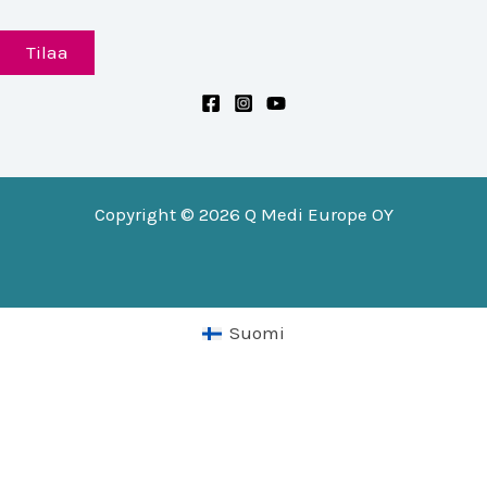
Copyright © 2026 Q Medi Europe OY
Suomi