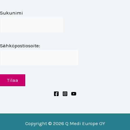
Sukunimi
Sähköpostiosoite:
Copyright © 2026 Q Medi Europe OY