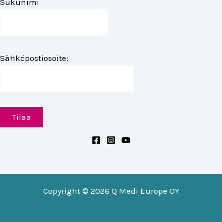
Sukunimi
Sähköpostiosoite:
Copyright © 2026 Q Medi Europe OY