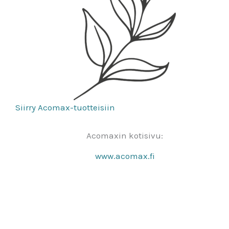
Siirry Acomax-tuotteisiin
Acomaxin kotisivu:
www.acomax.fi