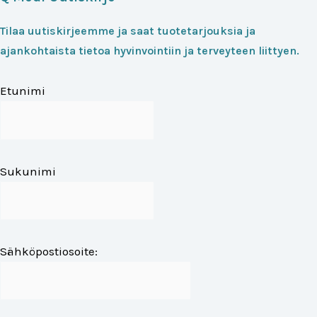
Tilaa uutiskirjeemme ja saat tuotetarjouksia ja
ajankohtaista tietoa hyvinvointiin ja terveyteen liittyen.
Etunimi
Sukunimi
Sähköpostiosoite: