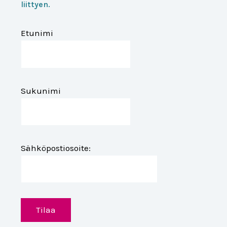
liittyen.
Etunimi
Sukunimi
Sähköpostiosoite: