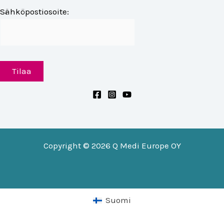
Sähköpostiosoite:
Copyright © 2026 Q Medi Europe OY
Suomi