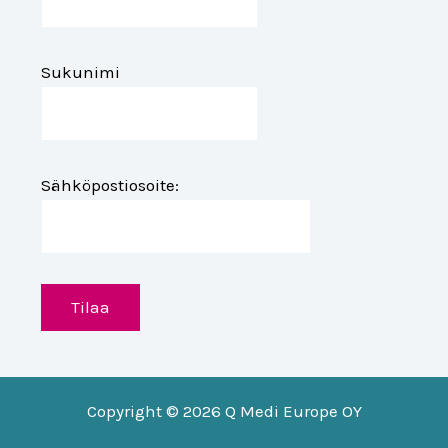
Sukunimi
Sähköpostiosoite:
Copyright © 2026 Q Medi Europe OY