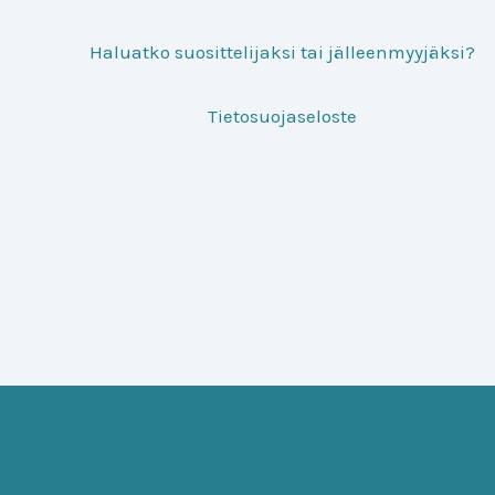
Haluatko suosittelijaksi tai jälleenmyyjäksi?
Tietosuojaseloste