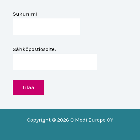
Sukunimi
Sähköpostiosoite:
Copyright © 2026 Q Medi Europe OY