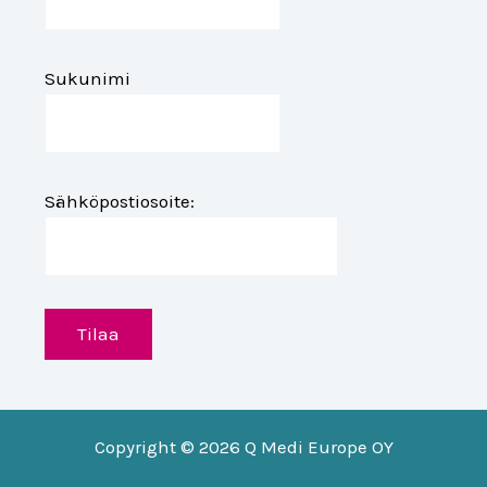
Sukunimi
Sähköpostiosoite:
Copyright © 2026 Q Medi Europe OY