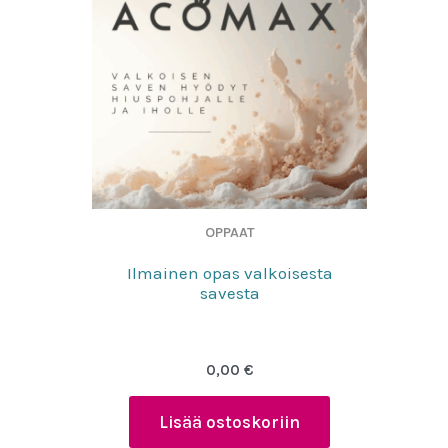
OPPAAT
Ilmainen opas valkoisesta
savesta
0,00
€
Lisää ostoskoriin